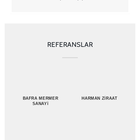
REFERANSLAR
BAFRA MERMER
HARMAN ZIRAAT
SANAYI