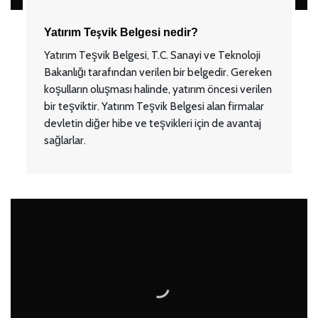
Yatırım Teşvik Belgesi nedir?
Yatırım Teşvik Belgesi, T.C. Sanayi ve Teknoloji
Bakanlığı tarafından verilen bir belgedir. Gereken
koşulların oluşması halinde, yatırım öncesi verilen
bir teşviktir. Yatırım Teşvik Belgesi alan firmalar
devletin diğer hibe ve teşvikleri için de avantaj
sağlarlar.