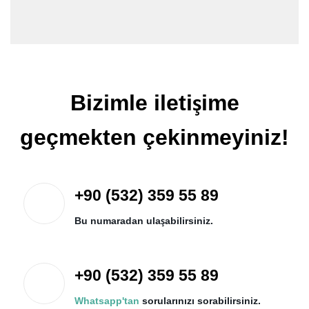
Bizimle iletişime
geçmekten çekinmeyiniz!
+90 (532) 359 55 89
Bu numaradan ulaşabilirsiniz.
+90 (532) 359 55 89
Whatsapp'tan
sorularınızı sorabilirsiniz.