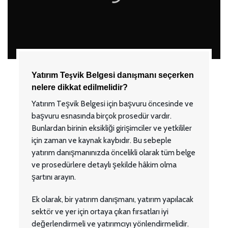
Yatırım Teşvik Belgesi danışmanı seçerken
nelere dikkat edilmelidir?
Yatırım Teşvik Belgesi için başvuru öncesinde ve
başvuru esnasında birçok prosedür vardır.
Bunlardan birinin eksikliği girişimciler ve yetkililer
için zaman ve kaynak kaybıdır. Bu sebeple
yatırım danışmanınızda öncelikli olarak tüm belge
ve prosedürlere detaylı şekilde hâkim olma
şartını arayın.
Ek olarak, bir yatırım danışmanı, yatırım yapılacak
sektör ve yer için ortaya çıkan fırsatları iyi
değerlendirmeli ve yatırımcıyı yönlendirmelidir.