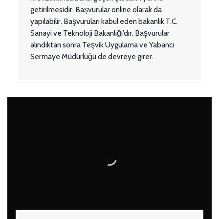
getirilmesidir. Başvurular online olarak da
yapılabilir. Başvuruları kabul eden bakanlık T.C.
Sanayi ve Teknoloji Bakanlığı’dır. Başvurular
alındıktan sonra Teşvik Uygulama ve Yabancı
Sermaye Müdürlüğü de devreye girer.