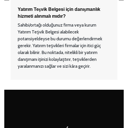
Yatırım Teşvik Belgesi için danışmanlık
hizmeti alınmalı mıdır?
Sahibi/ortağı olduğunuz firma veya kurum
Yatırım Teşvik Belgesi alabilecek
potansiyeldeyse bu durumu değerlendirmek
gerekir. Yatırım teşvikleri firmalar için itici güç
olarak bilinir. Bu noktada, nitelikli bir yatırım
danışmanı işinizi kolaylaştırır, teşviklerden
yaralanmanızı sağlar ve sizi kâra geçirir.