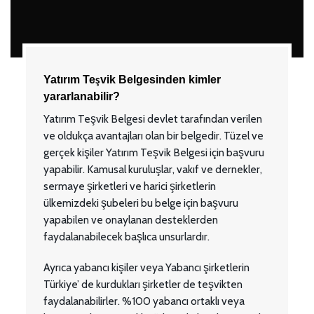
Yatırım Teşvik Belgesinden kimler
yararlanabilir?
Yatırım Teşvik Belgesi devlet tarafından verilen
ve oldukça avantajları olan bir belgedir. Tüzel ve
gerçek kişiler Yatırım Teşvik Belgesi için başvuru
yapabilir. Kamusal kuruluşlar, vakıf ve dernekler,
sermaye şirketleri ve harici şirketlerin
ülkemizdeki şubeleri bu belge için başvuru
yapabilen ve onaylanan desteklerden
faydalanabilecek başlıca unsurlardır.
Ayrıca yabancı kişiler veya Yabancı şirketlerin
Türkiye’ de kurdukları şirketler de teşvikten
faydalanabilirler. %100 yabancı ortaklı veya