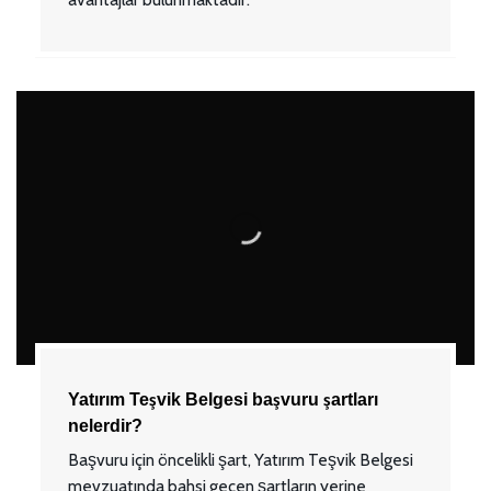
Yatırım Teşvik Belgesi başvuru şartları
nelerdir?
Başvuru için öncelikli şart, Yatırım Teşvik Belgesi
mevzuatında bahsi geçen şartların yerine