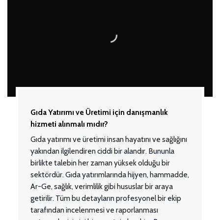
Gıda Yatırımı ve Üretimi için danışmanlık
hizmeti alınmalı mıdır?
Gıda yatırımı ve üretimi insan hayatını ve sağlığını
yakından ilgilendiren ciddi bir alandır. Bununla
birlikte talebin her zaman yüksek olduğu bir
sektördür. Gıda yatırımlarında hijyen, hammadde,
Ar-Ge, sağlık, verimlilik gibi hususlar bir araya
getirilir. Tüm bu detayların profesyonel bir ekip
tarafından incelenmesi ve raporlanması