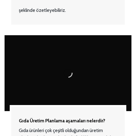
şeklinde özetleyebiliriz.
Gıda Üretim Planlama aşamaları nelerdir?
Gıda ürünleri çok çeşitli olduğundan üretim