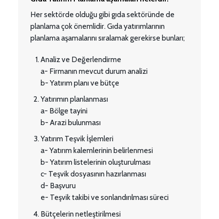
Her sektörde olduğu gibi gıda sektöründe de
planlama çok önemlidir. Gıda yatırımlarının
planlama aşamalarını sıralamak gerekirse bunları;
Analiz ve Değerlendirme
a- Firmanın mevcut durum analizi
b- Yatırım planı ve bütçe
Yatırımın planlanması
a- Bölge tayini
b- Arazi bulunması
Yatırım Teşvik İşlemleri
a- Yatırım kalemlerinin belirlenmesi
b- Yatırım listelerinin oluşturulması
c- Teşvik dosyasının hazırlanması
d- Başvuru
e- Teşvik takibi ve sonlandırılması süreci
Bütçelerin netleştirilmesi