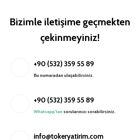
Bizimle iletişime geçmekten
çekinmeyiniz!
+90 (532) 359 55 89
Bu numaradan ulaşabilirsiniz.
+90 (532) 359 55 89
Whatsapp'tan
sorularınızı sorabilirsiniz.
info@tokeryatirim.com