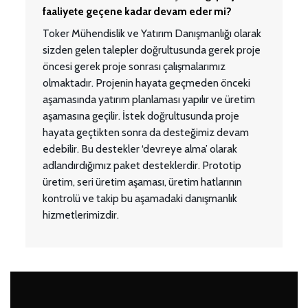
faaliyete geçene kadar devam eder mi?
Toker Mühendislik ve Yatırım Danışmanlığı olarak
sizden gelen talepler doğrultusunda gerek proje
öncesi gerek proje sonrası çalışmalarımız
olmaktadır. Projenin hayata geçmeden önceki
aşamasında yatırım planlaması yapılır ve üretim
aşamasına geçilir. İstek doğrultusunda proje
hayata geçtikten sonra da desteğimiz devam
edebilir. Bu destekler ‘devreye alma’ olarak
adlandırdığımız paket desteklerdir. Prototip
üretim, seri üretim aşaması, üretim hatlarının
kontrolü ve takip bu aşamadaki danışmanlık
hizmetlerimizdir.