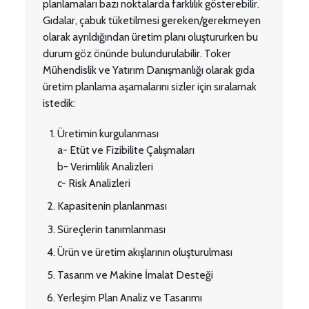
planlamaları bazı noktalarda farklılık gösterebilir.
Gıdalar, çabuk tüketilmesi gereken/gerekmeyen
olarak ayrıldığından üretim planı oluştururken bu
durum göz önünde bulundurulabilir. Toker
Mühendislik ve Yatırım Danışmanlığı olarak gıda
üretim planlama aşamalarını sizler için sıralamak
istedik:
Üretimin kurgulanması
a- Etüt ve Fizibilite Çalışmaları
b- Verimlilik Analizleri
c- Risk Analizleri
Kapasitenin planlanması
Süreçlerin tanımlanması
Ürün ve üretim akışlarının oluşturulması
Tasarım ve Makine İmalat Desteği
Yerleşim Plan Analiz ve Tasarımı