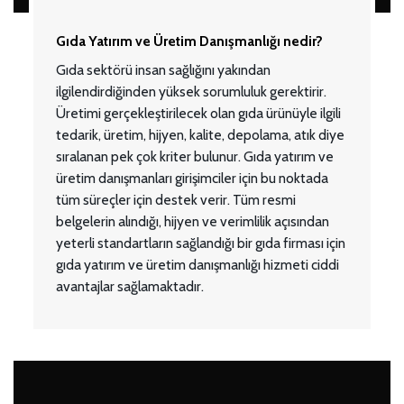
Gıda Yatırım ve Üretim Danışmanlığı nedir?
Gıda sektörü insan sağlığını yakından
ilgilendirdiğinden yüksek sorumluluk gerektirir.
Üretimi gerçekleştirilecek olan gıda ürünüyle ilgili
tedarik, üretim, hijyen, kalite, depolama, atık diye
sıralanan pek çok kriter bulunur. Gıda yatırım ve
üretim danışmanları girişimciler için bu noktada
tüm süreçler için destek verir. Tüm resmi
belgelerin alındığı, hijyen ve verimlilik açısından
yeterli standartların sağlandığı bir gıda firması için
gıda yatırım ve üretim danışmanlığı hizmeti ciddi
avantajlar sağlamaktadır.