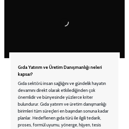
Gıda Yatırım ve Üretim Danışmanlığı neleri
kapsar?
Gıda sektörü insan sağlığını ve gündelik hayatın
devamını direkt olarak etkilediğinden çok
önemlidir ve bünyesinde yüzlerce kriter
bulundurur. Gıda yatırım ve üretim danışmanlığı
birimleri tüm süreçleri en başından sonuna kadar
planlar. Hedeflenen gıda türü ile ilgili tedarik,
proses, formül uyumu, yönerge, hijyen, tesis