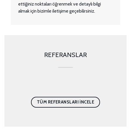
ettiğiniz noktaları öğrenmek ve detaylı bilgi
almak için bizimle iletişime geçebilirsiniz.
REFERANSLAR
TÜM REFERANSLARI INCELE