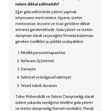
nelere dikkat edilmelidir?
Eğer gıda sektöründe yatırım yapmak
istiyorsanız resmi izinlere, hijyene, üretim
merkezinize, lezzete ve ticari getirilere dikkat
etmeniz gerekmektedir. Gıda yatırım ve üretim
danışmanı olarak seçeceğiniz firmada bulunması
gereken özellikleri şu şekilde sıralayabiliriz:
Nitelikli personel kapasitesi
Referans (İş bitirme)
Deneyim
Sektörel ve bölgesel hakimiyet
Yeterli teknik donanım
Toker Mühendislik ve Yatırım Danışmanlığı olarak
sizlere yukarıda saydığımız nitelikte gıda yatırım
ve üretim danışmanlığı hizmeti verebiliriz. Merak